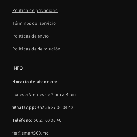
Política de privacidad
Términos del servicio
Políticas de envío
Políticas de devolución
INFO
Horario de atención:
Lunes a Viernes de 7 am a 4 pm
WhatsApp:
+52 56 27 00 08 40
Teléfono:
56 27 00 08 40
fer@smart360.mx