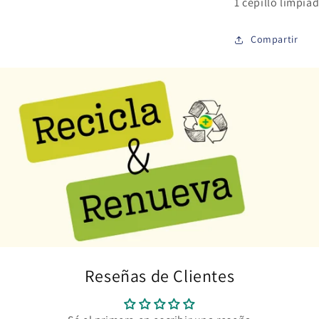
1 cepillo limpia
Compartir
Reseñas de Clientes