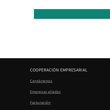
COOPERACIÓN EMPRESARIAL
Contáctenos
Empresas aliadas
Facturación