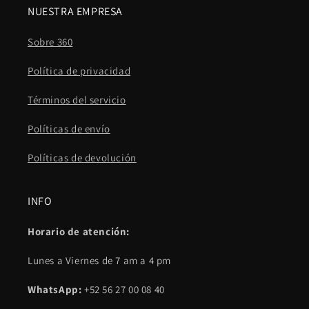
NUESTRA EMPRESA
Sobre 360
Política de privacidad
Términos del servicio
Políticas de envío
Políticas de devolución
INFO
Horario de atención:
Lunes a Viernes de 7 am a 4 pm
WhatsApp:
+52 56 27 00 08 40