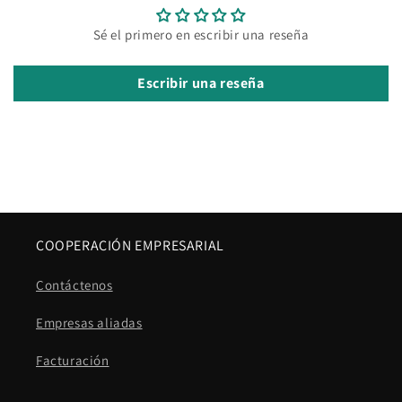
Sé el primero en escribir una reseña
Escribir una reseña
COOPERACIÓN EMPRESARIAL
Contáctenos
Empresas aliadas
Facturación