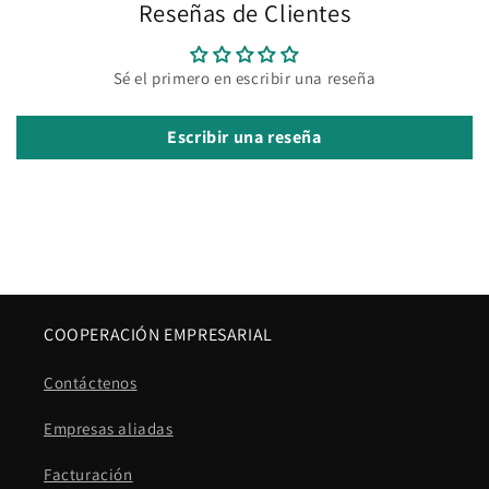
Reseñas de Clientes
Sé el primero en escribir una reseña
Escribir una reseña
COOPERACIÓN EMPRESARIAL
Contáctenos
Empresas aliadas
Facturación