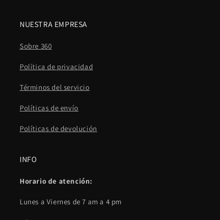
NUESTRA EMPRESA
Sobre 360
Política de privacidad
Términos del servicio
Políticas de envío
Políticas de devolución
INFO
Horario de atención:
Lunes a Viernes de 7 am a 4 pm